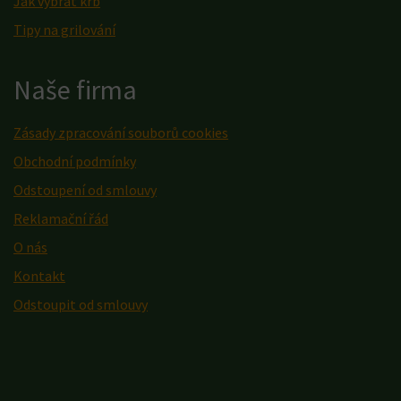
Jak vybrat krb
Tipy na grilování
Naše firma
Zásady zpracování souborů cookies
Obchodní podmínky
Odstoupení od smlouvy
Reklamační řád
O nás
Kontakt
Odstoupit od smlouvy