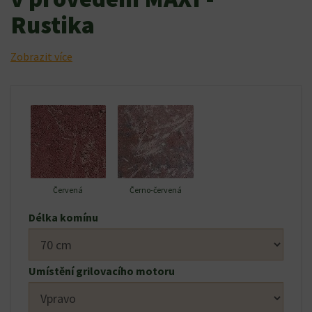
Rustika
Zobrazit více
Červená
Černo-červená
Délka komínu
Umístění grilovacího motoru