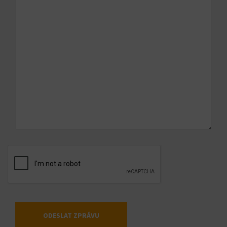
ODESLAT ZPRÁVU