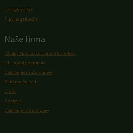
Jak vybrat krb
Tipy na grilování
Naše firma
Zásady zpracování souborů cookies
Obchodní podmínky
Odstoupení od smlouvy
Reklamační řád
O nás
Kontakt
Odstoupit od smlouvy