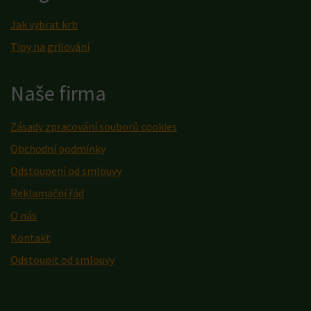
Jak vybrat krb
Tipy na grilování
Naše firma
Zásady zpracování souborů cookies
Obchodní podmínky
Odstoupení od smlouvy
Reklamační řád
O nás
Kontakt
Odstoupit od smlouvy