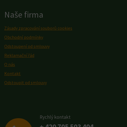
Naše firma
Zásady zpracování souborů cookies
Obchodní podmínky
Odstoupení od smlouvy
Reklamační řád
O nás
Kontakt
Odstoupit od smlouvy
Rychlý kontakt
+ 420 705 503 404